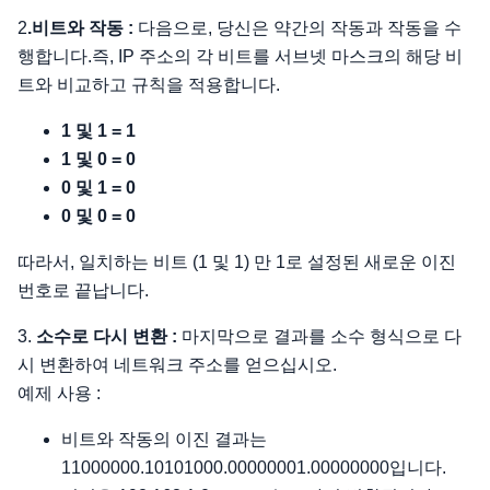
2
.비트와 작동 :
다음으로, 당신은 약간의 작동과 작동을 수
행합니다.즉, IP 주소의 각 비트를 서브넷 마스크의 해당 비
트와 비교하고 규칙을 적용합니다.
1 및 1 = 1
1 및 0 = 0
0 및 1 = 0
0 및 0 = 0
따라서, 일치하는 비트 (1 및 1) 만 1로 설정된 새로운 이진
번호로 끝납니다.
3.
소수로 다시 변환 :
마지막으로 결과를 소수 형식으로 다
시 변환하여 네트워크 주소를 얻으십시오.
예제 사용 :
비트와 작동의 이진 결과는
11000000.10101000.00000001.00000000입니다.