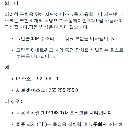
뉩니다.
이러한 구별을 위해 서브넷 마스크를 사용합니다.서브넷 마
스크는 또한 4 개의 옥팅으로 구성되지만 1과 0을 사용하여
구성됩니다.작동 방식은 다음과 같습니다.
그만큼
1
IP 주소의 네트워크 부분을 나타냅니다.
그만큼
0
네트워크 내의 특정 장치를 식별하는 호스트
부분을 나타냅니다.
예:
IP 주소 :
192.168.1.1
서브넷 마스크 :
255.255.255.0
이 경우 :
처음 3 옥셋 (
192.168.1
) 네트워크를 나타냅니다.
최종 낙지 ( "1")는 특정을 식별합니다.
주최자
또는 해