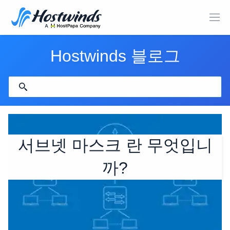
Hostwinds 블로그
서브넷 마스크 란 무엇입니
까?