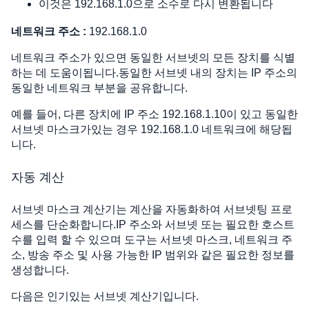
이것은 192.168.1.0으로 소수로 다시 변환됩니다
네트워크 주소 :
192.168.1.0
네트워크 주소가 있으면 동일한 서브넷의 모든 장치를 식별
하는 데 도움이됩니다.동일한 서브넷 내의 장치는 IP 주소의
동일한 네트워크 부분을 공유합니다.
예를 들어, 다른 장치에 IP 주소 192.168.1.10이 있고 동일한
서브넷 마스크가있는 경우 192.168.1.0 네트워크에 해당됩
니다.
자동 계산
서브넷 마스크 계산기는 계산을 자동화하여 서브넷팅 프로
세스를 단순화합니다.IP 주소와 서브넷 또는 필요한 호스트
수를 입력 할 수 있으며 도구는 서브넷 마스크, 네트워크 주
소, 방송 주소 및 사용 가능한 IP 범위와 같은 필요한 정보를
생성합니다.
다음은 인기있는 서브넷 계산기입니다.