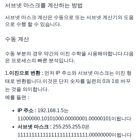
서브넷 마스크를 계산하는 방법
서브넷 마스크 계산은 수동으로 또는 서브넷 계산기의 도움
으로 수행 할 수 있습니다.
수동 계산
수동 부분의 경우 약간의 이진 수학을 사용해야합니다.다음
은 프로세스의 빠른 분석입니다.
1.
이진으로 변환 :
먼저 IP 주소와 서브넷 마스크는 이진 형
태로 변환됩니다.이것은 단지 숫자를 일련의 0과 1로 바꾸
는 것을 의미합니다.
예를 들면 :
IP 주소 :
192.168.1.5는
11000000.10101000.00000001.00000101이됩니다
서브넷 마스크 :
255.255.255.0은
1111111111111111111111111.00000000이됩니다