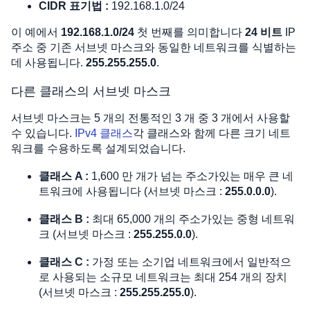
CIDR 표기법 :
192.168.1.0/24
이 예에서
192.168.1.0/24
첫 번째를 의미합니다
24 비트
IP
주소 중 기존 서브넷 마스크와 동일한 네트워크를 식별하는
데 사용됩니다.
255.255.255.0
. ​
다른 클래스의 서브넷 마스크
서브넷 마스크는 5 개의 전통적인 3 개 중 3 개에서 사용할
수 있습니다.
IPv4 클래스
각 클래스와 함께 다른 크기 네트
워크를 수용하도록 설계되었습니다.
클래스 A :
1,600 만 개가 넘는 주소가있는 매우 큰 네
트워크에 사용됩니다 (서브넷 마스크 :
255.0.0.0
).
클래스 B :
최대 65,000 개의 주소가있는 중형 네트워
크 (서브넷 마스크 :
255.255.0.0
).
클래스 C :
가정 또는 소기업 네트워크에서 일반적으
로 사용되는 소규모 네트워크는 최대 254 개의 장치
(서브넷 마스크 :
255.255.255.0
).