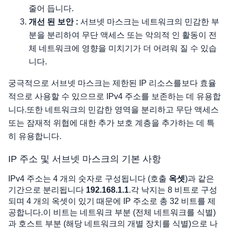
줄어 듭니다.
개선 된 보안 :
서브넷 마스크는 네트워크의 민감한 부
분을 분리하여 무단 액세스 또는 악의적 인 활동이 전
체 네트워크에 영향을 미치기가 더 어려워 질 수 있습
니다.
궁극적으로 서브넷 마스크는 제한된 IP 리소스를보다 효율
적으로 사용할 수 있으므로 IPv4 주소를 보존하는 데 유용합
니다.또한 네트워크의 민감한 영역을 분리하고 무단 액세스
또는 잠재적 위협에 대한 추가 보호 계층을 추가하는 데 특
히 유용합니다.
IP 주소 및 서브넷 마스크의 기본 사항
IPv4 주소는 4 개의 숫자로 구성됩니다 (호출
옥셋
)과 같은
기간으로 분리됩니다
192.168.1.1
.각 낙지는 8 비트로 구성
되며 4 개의 옥셋이 있기 때문에 IP 주소로 총 32 비트를 제
공합니다.이 비트는 네트워크 부분 (전체 네트워크를 식별)
과 호스트 부분 (해당 네트워크의 개별 장치를 식별)으로 나