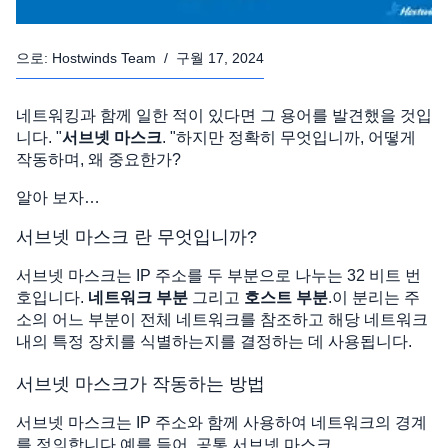
으로:
Hostwinds Team
/
구월 17, 2024
네트워킹과 함께 일한 적이 있다면 그 용어를 발견했을 것입
니다. "
서브넷 마스크
. "하지만 정확히 무엇입니까, 어떻게
작동하며, 왜 중요한가?
알아 보자…
서브넷 마스크 란 무엇입니까?
서브넷 마스크는 IP 주소를 두 부분으로 나누는 32 비트 번
호입니다.
네트워크 부분
그리고
호스트 부분
.이 분리는 주
소의 어느 부분이 전체 네트워크를 참조하고 해당 네트워크
내의 특정 장치를 식별하는지를 결정하는 데 사용됩니다.
서브넷 마스크가 작동하는 방법
서브넷 마스크는 IP 주소와 함께 사용하여 네트워크의 경계
를 정의합니다.예를 들어, 공통 서브넷 마스크