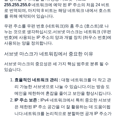
255.255.255.0
네트워크에 예약 된 IP 주소의 처음 24 비트
로 번역되며, 마지막 8 비트는 해당 네트워크 내에서 호스트
를 위해 예약되어 있습니다.
우편 주소를 우편 번호 (네트워크)와 홈 주소 (호스트)로 나
누는 것으로 생각하십시오.서브넷 마스크는 네트워크 (우편
번호)에 사용되는 IP 주소의 양과 개별 장치 (하우스 번호)에
사용되는 양을 정의합니다.
서브넷 마스크가 네트워킹에서 중요한 이유
서브넷 마스크의 중요성은 세 가지 핵심 범주로 분류 될 수
있습니다.
효율적인 네트워크 관리 :
대형 네트워크를 더 작고 관
리 가능한 서브넷으로 나눌 수 있습니다.이는 방송 도
메인을 제한하여 혼잡을 줄이고 보안을 향상시킵니다.
IP 주소 보존 :
IPv4 네트워크에서 특히 중요한 서브넷
은 제한된 IP 주소 공간을 더 잘 활용하는 데 도움이됩
니다.네트워크를 논리적으로 분할하면 공개 IP 주소가