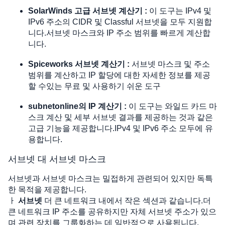
SolarWinds 고급 서브넷 계산기 :
이 도구는 IPv4 및
IPv6 주소의 CIDR 및 Classful 서브넷을 모두 지원합
니다.서브넷 마스크와 IP 주소 범위를 빠르게 계산합
니다.
Spiceworks 서브넷 계산기 :
서브넷 마스크 및 주소
범위를 계산하고 IP 할당에 대한 자세한 정보를 제공
할 수있는 무료 및 사용하기 쉬운 도구
subnetonline의 IP 계산기 :
이 도구는 와일드 카드 마
스크 계산 및 세부 서브넷 결과를 제공하는 것과 같은
고급 기능을 제공합니다.IPv4 및 IPv6 주소 모두에 유
용합니다.
서브넷 대 서브넷 마스크
서브넷과 서브넷 마스크는 밀접하게 관련되어 있지만 독특
한 목적을 제공합니다.
ㅏ
서브넷
더 큰 네트워크 내에서 작은 섹션과 같습니다.더
큰 네트워크 IP 주소를 공유하지만 자체 서브넷 주소가 있으
며 관련 장치를 그룹화하는 데 일반적으로 사용됩니다.