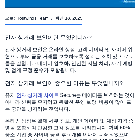
으로:
Hostwinds Team
/
행진 18, 2025
전자 상거래 보안이란 무엇입니까?
전자 상거래 보안은 온라인 상점, 고객 데이터 및 사이버 위
협으로부터 금융 거래를 보호하도록 설계된 조치 및 프로토
콜을 말합니다.데이터 암호화, 안전한 지불 처리, 사기 예방
및 업계 규정 준수가 포함됩니다.
전자 상거래 보안이 중요한 이유는 무엇입니까?
유지
전자 상거래 사이트
Secure는 데이터를 보호하는 것이
아니라 신뢰를 유지하고 원활한 운영 보장, 비용이 많이 드
는 중단을 방지하는 것입니다.
온라인 상점은 결제 세부 정보, 개인 데이터 및 계정 자격 증
명을 포함하여 민감한 고객 정보를 처리합니다.
거의 60%
중소 기업 중 사이버 공격 후 6 개월 이내에 폐쇄되었으며