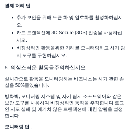
결제 처리 팁 :
추가 보안을 위해 토큰 화 및 암호화를 활성화하십시
오.
카드 트랜잭션에 3D Secure (3DS) 인증을 사용하십
시오.
비정상적인 활동을위한 거래를 모니터링하고 사기 탐
지 도구를 구현하십시오.
5. 의심스러운 활동을주의하십시오
실시간으로 활동을 모니터링하는 비즈니스는 사기 관련 손
실을 50%줄였습니다.
방화벽, 모니터링 시스템 및 사기 탐지 소프트웨어와 같은
보안 도구를 사용하여 비정상적인 동작을 추적합니다.로그
인 시도 실패 및 예기치 않은 트랜잭션에 대한 알림을 설정
합니다.
모니터링 팁 :