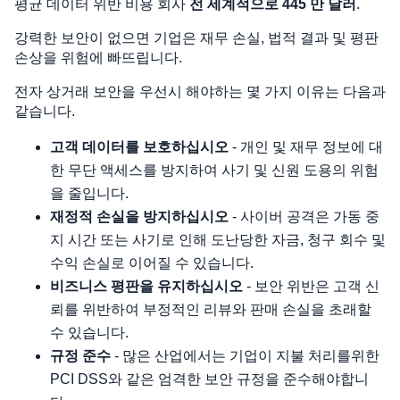
평균 데이터 위반 비용 회사
전 세계적으로 445 만 달러
.
강력한 보안이 없으면 기업은 재무 손실, 법적 결과 및 평판
손상을 위험에 빠뜨립니다.
전자 상거래 보안을 우선시 해야하는 몇 가지 이유는 다음과
같습니다.
고객 데이터를 보호하십시오
- 개인 및 재무 정보에 대
한 무단 액세스를 방지하여 사기 및 신원 도용의 위험
을 줄입니다.
재정적 손실을 방지하십시오
- 사이버 공격은 가동 중
지 시간 또는 사기로 인해 도난당한 자금, 청구 회수 및
수익 손실로 이어질 수 있습니다.
비즈니스 평판을 유지하십시오
- 보안 위반은 고객 신
뢰를 위반하여 부정적인 리뷰와 판매 손실을 초래할
수 있습니다.
규정 준수
- 많은 산업에서는 기업이 지불 처리를위한
PCI DSS와 같은 엄격한 보안 규정을 준수해야합니