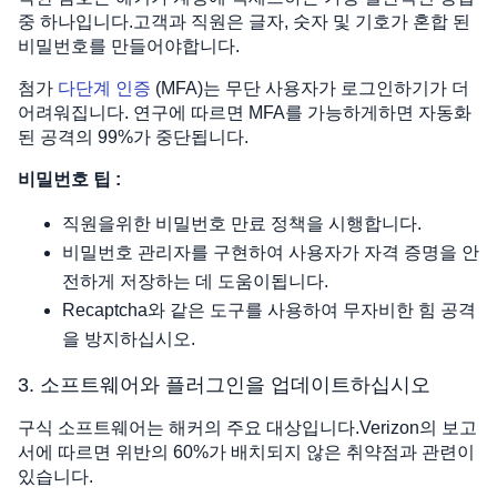
중 하나입니다.고객과 직원은 글자, 숫자 및 기호가 혼합 된
비밀번호를 만들어야합니다.
첨가
다단계 인증
(MFA)는 무단 사용자가 로그인하기가 더
어려워집니다. 연구에 따르면 MFA를 가능하게하면 자동화
된 공격의 99%가 중단됩니다.
비밀번호 팁 :
직원을위한 비밀번호 만료 정책을 시행합니다.
비밀번호 관리자를 구현하여 사용자가 자격 증명을 안
전하게 저장하는 데 도움이됩니다.
Recaptcha와 같은 도구를 사용하여 무자비한 힘 공격
을 방지하십시오.
3. 소프트웨어와 플러그인을 업데이트하십시오
구식 소프트웨어는 해커의 주요 대상입니다.Verizon의 보고
서에 따르면 위반의 60%가 배치되지 않은 취약점과 관련이
있습니다.