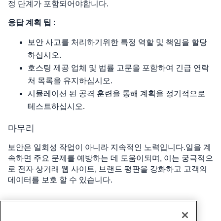
정 단계가 포함되어야합니다.
응답 계획 팁 :
보안 사고를 처리하기위한 특정 역할 및 책임을 할당
하십시오.
호스팅 제공 업체 및 법률 고문을 포함하여 긴급 연락
처 목록을 유지하십시오.
시뮬레이션 된 공격 훈련을 통해 계획을 정기적으로
테스트하십시오
.
마무리
보안은 일회성 작업이 아니라 지속적인 노력입니다.일을 계
속하면 주요 문제를 예방하는 데 도움이되며, 이는 궁극적으
로 전자 상거래 웹 사이트, 브랜드 평판을 강화하고 고객의
데이터를 보호 할 수 있습니다.
작성자
Hostwinds Team
/
행진 18, 2025