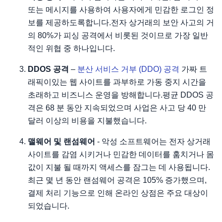
또는 메시지를 사용하여 사용자에게 민감한 로그인 정
보를 제공하도록합니다.전자 상거래의 보안 사고의 거
의 80%가 피싱 공격에서 비롯된 것이므로 가장 일반
적인 위협 중 하나입니다.
DDOS 공격
–
분산 서비스 거부 (DDO) 공격
가짜 트
래픽이있는 웹 사이트를 과부하로 가동 중지 시간을
초래하고 비즈니스 운영을 방해합니다.평균 DDOS 공
격은 68 분 동안 지속되었으며 사업은 사고 당 40 만
달러 이상의 비용을 지불했습니다.
맬웨어 및 랜섬웨어
- 악성 소프트웨어는 전자 상거래
사이트를 감염 시키거나 민감한 데이터를 훔치거나 몸
값이 지불 될 때까지 액세스를 잠그는 데 사용됩니다.
최근 몇 년 동안 랜섬웨어 공격은 105% 증가했으며,
결제 처리 기능으로 인해 온라인 상점은 주요 대상이
되었습니다.