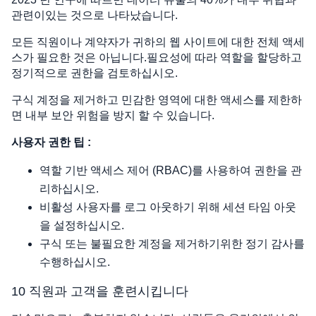
관련이있는 것으로 나타났습니다.
모든 직원이나 계약자가 귀하의 웹 사이트에 대한 전체 액세
스가 필요한 것은 아닙니다.필요성에 따라 역할을 할당하고
정기적으로 권한을 검토하십시오.
구식 계정을 제거하고 민감한 영역에 대한 액세스를 제한하
면 내부 보안 위험을 방지 할 수 있습니다.
사용자 권한 팁 :
역할 기반 액세스 제어 (RBAC)를 사용하여 권한을 관
리하십시오.
비활성 사용자를 로그 아웃하기 위해 세션 타임 아웃
을 설정하십시오.
구식 또는 불필요한 계정을 제거하기위한 정기 감사를
수행하십시오.
10 직원과 고객을 훈련시킵니다