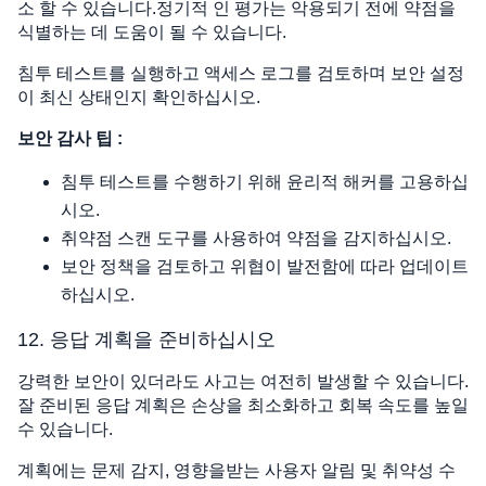
소 할 수 있습니다.정기적 인 평가는 악용되기 전에 약점을
식별하는 데 도움이 될 수 있습니다.
침투 테스트를 실행하고 액세스 로그를 검토하며 보안 설정
이 최신 상태인지 확인하십시오.
보안 감사 팁 :
침투 테스트를 수행하기 위해 윤리적 해커를 고용하십
시오.
취약점 스캔 도구를 사용하여 약점을 감지하십시오.
보안 정책을 검토하고 위협이 발전함에 따라 업데이트
하십시오.
12. 응답 계획을 준비하십시오
강력한 보안이 있더라도 사고는 여전히 발생할 수 있습니다.
잘 준비된 응답 계획은 손상을 최소화하고 회복 속도를 높일
수 있습니다.
계획에는 문제 감지, 영향을받는 사용자 알림 및 취약성 수