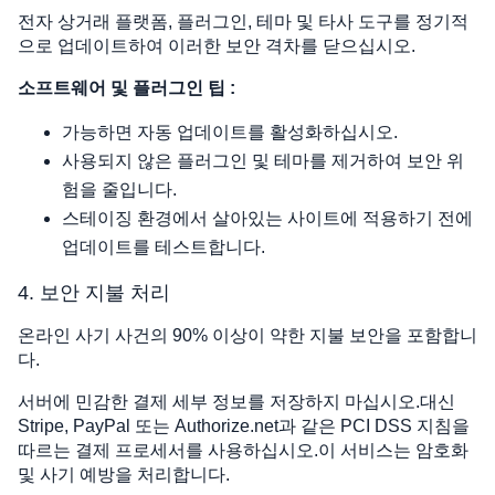
전자 상거래 플랫폼, 플러그인, 테마 및 타사 도구를 정기적
으로 업데이트하여 이러한 보안 격차를 닫으십시오.
소프트웨어 및 플러그인 팁 :
가능하면 자동 업데이트를 활성화하십시오.
사용되지 않은 플러그인 및 테마를 제거하여 보안 위
험을 줄입니다.
스테이징 환경에서 살아있는 사이트에 적용하기 전에
업데이트를 테스트합니다.
4. 보안 지불 처리
온라인 사기 사건의 90% 이상이 약한 지불 보안을 포함합니
다.
서버에 민감한 결제 세부 정보를 저장하지 마십시오.대신
Stripe, PayPal 또는 Authorize.net과 같은 PCI DSS 지침을
따르는 결제 프로세서를 사용하십시오.이 서비스는 암호화
및 사기 예방을 처리합니다.