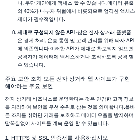
나, 무단 개인에게 액세스 할 수 있습니다.데이터 유출
의 40%가 내부자 위협에서 비롯되므로 엄격한 액세스
제어가 필수적입니다.
제대로 구성되지 않은 API
-많은 전자 상거래 플랫폼
은 결제 처리, 운송 통합 및 고객 관리를 위해 타사 API
에 의존합니다.이러한 API가 제대로 확보되지 않으면
공격자가 데이터에 액세스하거나 조작하도록 공격 할
수 있습니다.
주요 보안 조치 모든 전자 상거래 웹 사이트가 구현
해야하는 주요 보안
전자 상거래 비즈니스를 운영한다는 것은 민감한 고객 정보
를 처리하여 보안을 우선 순위로 삼는 것을 의미합니다.올바
른 조치를 취하면 거래를 보호하고 데이터 유출을 방지하며
딸꾹질없이 사이트를 계속 운영 할 수 있습니다.
1. HTTPS 및 SSL 인증서를 사용하십시오