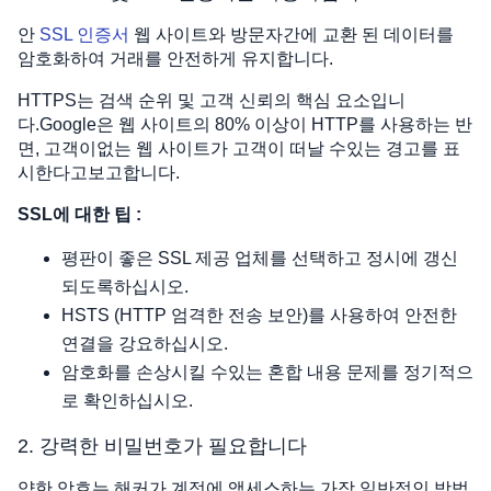
안
SSL 인증서
웹 사이트와 방문자간에 교환 된 데이터를
암호화하여 거래를 안전하게 유지합니다.
HTTPS는 검색 순위 및 고객 신뢰의 핵심 요소입니
다.Google은 웹 사이트의 80% 이상이 HTTP를 사용하는 반
면, 고객이없는 웹 사이트가 고객이 떠날 수있는 경고를 표
시한다고보고합니다.
SSL에 대한 팁 :
평판이 좋은 SSL 제공 업체를 선택하고 정시에 갱신
되도록하십시오.
HSTS (HTTP 엄격한 전송 보안)를 사용하여 안전한
연결을 강요하십시오.
암호화를 손상시킬 수있는 혼합 내용 문제를 정기적으
로 확인하십시오.
2. 강력한 비밀번호가 필요합니다
약한 암호는 해커가 계정에 액세스하는 가장 일반적인 방법