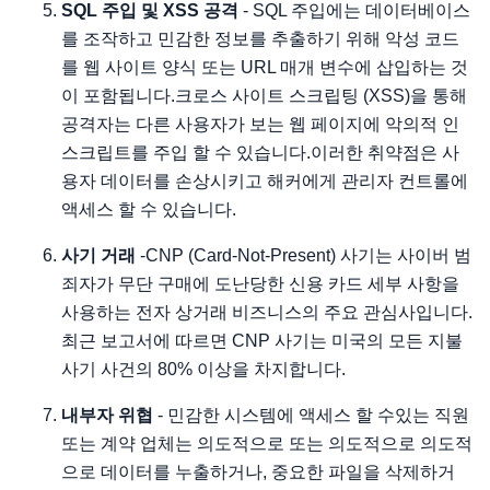
SQL 주입 및 XSS 공격
- SQL 주입에는 데이터베이스
를 조작하고 민감한 정보를 추출하기 위해 악성 코드
를 웹 사이트 양식 또는 URL 매개 변수에 삽입하는 것
이 포함됩니다.크로스 사이트 스크립팅 (XSS)을 통해
공격자는 다른 사용자가 보는 웹 페이지에 악의적 인
스크립트를 주입 할 수 있습니다.이러한 취약점은 사
용자 데이터를 손상시키고 해커에게 관리자 컨트롤에
액세스 할 수 있습니다.
사기 거래
-CNP (Card-Not-Present) 사기는 사이버 범
죄자가 무단 구매에 도난당한 신용 카드 세부 사항을
사용하는 전자 상거래 비즈니스의 주요 관심사입니다.
최근 보고서에 따르면 CNP 사기는 미국의 모든 지불
사기 사건의 80% 이상을 차지합니다.
내부자 위협
- 민감한 시스템에 액세스 할 수있는 직원
또는 계약 업체는 의도적으로 또는 의도적으로 의도적
으로 데이터를 누출하거나, 중요한 파일을 삭제하거