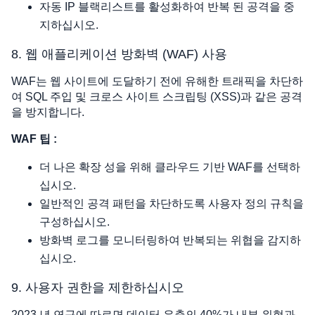
자동 IP 블랙리스트를 활성화하여 반복 된 공격을 중
지하십시오.
8. 웹 애플리케이션 방화벽 (WAF) 사용
WAF는 웹 사이트에 도달하기 전에 유해한 트래픽을 차단하
여 SQL 주입 및 크로스 사이트 스크립팅 (XSS)과 같은 공격
을 방지합니다.
WAF 팁 :
더 나은 확장 성을 위해 클라우드 기반 WAF를 선택하
십시오.
일반적인 공격 패턴을 차단하도록 사용자 정의 규칙을
구성하십시오.
방화벽 로그를 모니터링하여 반복되는 위협을 감지하
십시오.
9. 사용자 권한을 제한하십시오
2023 년 연구에 따르면 데이터 유출의 40%가 내부 위협과