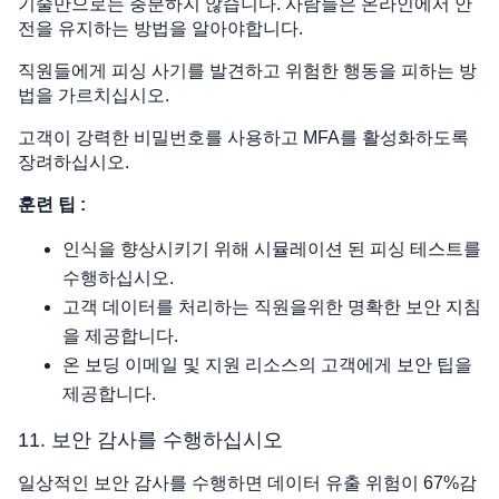
기술만으로는 충분하지 않습니다. 사람들은 온라인에서 안
전을 유지하는 방법을 알아야합니다.
직원들에게 피싱 사기를 발견하고 위험한 행동을 피하는 방
법을 가르치십시오.
고객이 강력한 비밀번호를 사용하고 MFA를 활성화하도록
장려하십시오.
훈련 팁 :
인식을 향상시키기 위해 시뮬레이션 된 피싱 테스트를
수행하십시오.
고객 데이터를 처리하는 직원을위한 명확한 보안 지침
을 제공합니다.
온 보딩 이메일 및 지원 리소스의 고객에게 보안 팁을
제공합니다.
11. 보안 감사를 수행하십시오
일상적인 보안 감사를 수행하면 데이터 유출 위험이 67%감