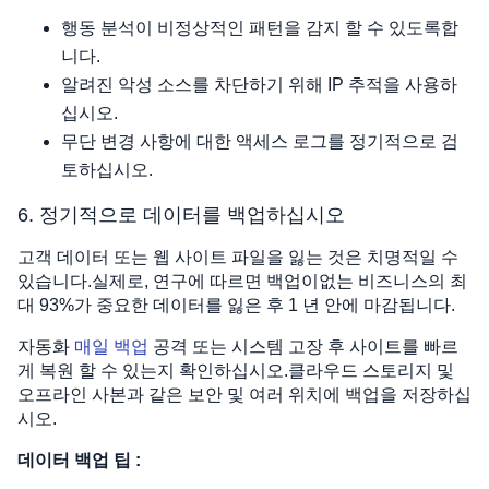
행동 분석이 비정상적인 패턴을 감지 할 수 있도록합
니다.
알려진 악성 소스를 차단하기 위해 IP 추적을 사용하
십시오.
무단 변경 사항에 대한 액세스 로그를 정기적으로 검
토하십시오.
6. 정기적으로 데이터를 백업하십시오
고객 데이터 또는 웹 사이트 파일을 잃는 것은 치명적일 수
있습니다.실제로, 연구에 따르면 백업이없는 비즈니스의 최
대 93%가 중요한 데이터를 잃은 후 1 년 안에 마감됩니다.
자동화
매일 백업
공격 또는 시스템 고장 후 사이트를 빠르
게 복원 할 수 있는지 확인하십시오.클라우드 스토리지 및
오프라인 사본과 같은 보안 및 여러 위치에 백업을 저장하십
시오.
데이터 백업 팁 :