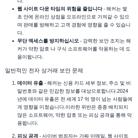
다.
웹 사이트 다운 타임의 위험을 줄입니다
- 해커는 몇
초 안에 온라인 상점을 오프라인으로 가져갈 수 있으
며 판매를 방해하고 고객 경험에 영향을 줄 수 있습니
다.
무단 액세스를 방지하십시오
- 강력한 보안 조치는 해
커가 약한 암호 나 구식 소프트웨어를 악용하는 데 도
움이됩니다.
일반적인 전자 상거래 보안 문제
데이터 유출
- 해커는 신용 카드 세부 정보, 주소 및 비
밀번호와 같은 민감한 정보를 대상으로합니다.2024
년에 데이터 유출은 전 세계 17 억 명이 넘는 사람들에
게 영향을 미쳤습니다.이러한 위반은 종종 배치되지
않은 소프트웨어, 약한 암호 또는 피싱 공격을 통해 악
용됩니다.
피싱 공격
- 사이버 범죄자는 가짜 이메일, 웹 사이트