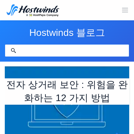
Hostwinds 블로그
전자 상거래 보안 : 위험을 완
화하는 12 가지 방법