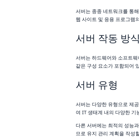
서버는 종종 네트워크를 통해
웹 사이트 및 응용 프로그램
서버 작동 방
서버는 하드웨어와 소프트웨어
같은 구성 요소가 포함되어 
서버 유형
서버는 다양한 유형으로 제공
여 IT 생태계 내의 다양한 
다른 서버에는 최적의 성능과 
므로 유지 관리 계획을 작성