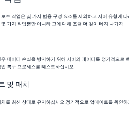
보수 작업은 몇 가지 범용 구성 요소를 제외하고 서버 유형에 따
몇 가지 작업뿐만 아니라 그에 대해 조금 더 깊이 빠져 나가자.
경우 데이터 손실을 방지하기 위해 서버의 데이터를 정기적으로 
백업 복구 프로세스를 테스트하십시오.
트 및 패치
패치를 최신 상태로 유지하십시오.정기적으로 업데이트를 확인하