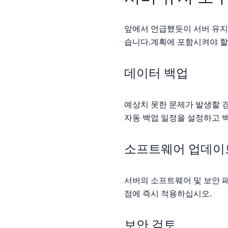
앞에서 언급했듯이 서버 유지 
습니다.계획에 포함시켜야 할 
데이터 백업
예상치 못한 문제가 발생할 
자동 백업 일정을 설정하고 
소프트웨어 업데이
서버의 소프트웨어 및 보안 
점에 즉시 적용하십시오.
보안 검토