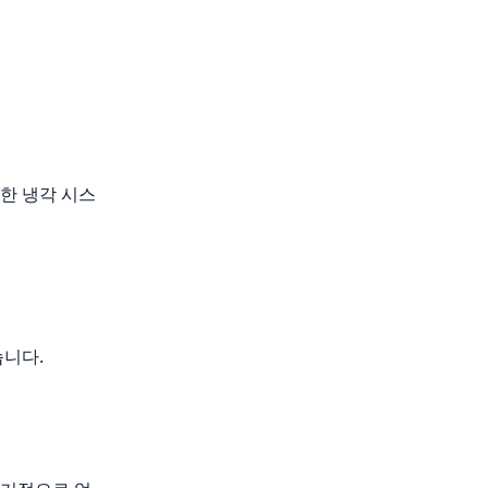
한 냉각 시스
습니다.