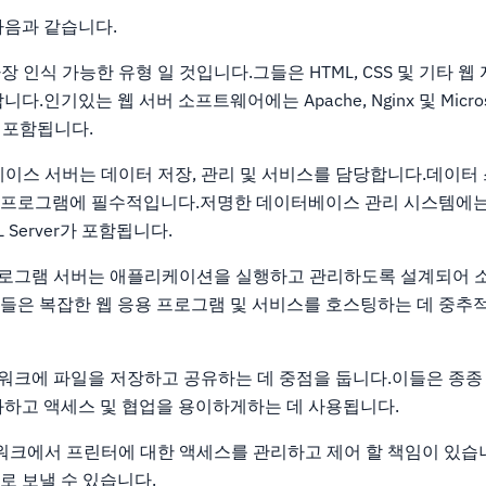
다음과 같습니다.
 인식 가능한 유형 일 것입니다.그들은 HTML, CSS 및 기타 웹
인기있는 웹 서버 소프트웨어에는 Apache, Nginx 및 Microsoft
IS)가 포함됩니다.
이스 서버는 데이터 저장, 관리 및 서비스를 담당합니다.데이터
프로그램에 필수적입니다.저명한 데이터베이스 관리 시스템에는 M
SQL Server가 포함됩니다.
로그램 서버는 애플리케이션을 실행하고 관리하도록 설계되어 
들은 복잡한 웹 응용 프로그램 및 서비스를 호스팅하는 데 중추
워크에 파일을 저장하고 공유하는 데 중점을 둡니다.이들은 종종
화하고 액세스 및 협업을 용이하게하는 데 사용됩니다.
트워크에서 프린터에 대한 액세스를 관리하고 제어 할 책임이 있
로 보낼 수 있습니다.