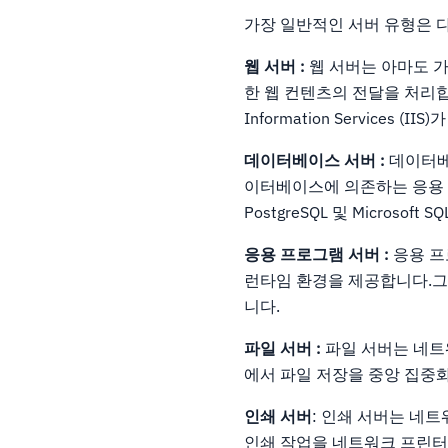
가장 일반적인 서버 유형은 
웹 서버 :
웹 서버는 아마도 가장
한 웹 컨텐츠의 전달을 처리합니다.
Information Services (I
데이터베이스 서버 :
데이터베
이터베이스에 의존하는 응용 
PostgreSQL 및 Microsoft 
응용 프로그램 서버 :
응용 프
런타임 환경을 제공합니다.그
니다.
파일 서버 :
파일 서버는 네트
에서 파일 저장을 중앙 집중
인쇄 서버
: 인쇄 서버는 네
인쇄 작업을 네트워크 프린터