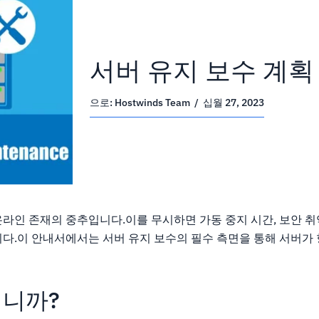
서버 유지 보수 계획
으로:
Hostwinds Team
/
십월 27, 2023
라인 존재의 중추입니다.이를 무시하면 가동 중지 시간, 보안 취
니다.이 안내서에서는 서버 유지 보수의 필수 측면을 통해 서버가
입니까?