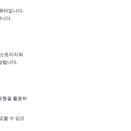
컴퓨터입니다.
합니다.
 스토리지와
함됩니다.
 유형을 활용하
요할 수 있으