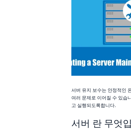
서버 유지 보수는 안정적인 온
여러 문제로 이어질 수 있습
고 실행되도록합니다.
서버 란 무엇