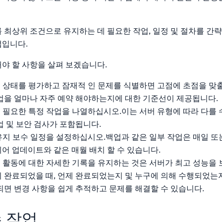
 최상위 조건으로 유지하는 데 필요한 작업, 일정 및 절차를 간
맵입니다.
야 할 사항을 살펴 보겠습니다.
 상태를 평가하고 잠재적 인 문제를 식별하면 고점에 초점을 맞
업을 얼마나 자주 예약 해야하는지에 대한 기준선이 제공됩니다.
 필요한 특정 작업을 나열하십시오.이는 서버 유형에 따라 다를 
업 및 보안 검사가 포함됩니다.
유지 보수 일정을 설정하십시오.백업과 같은 일부 작업은 매일 또
어 업데이트와 같은 매월 배치 할 수 있습니다.
 활동에 대한 자세한 기록을 유지하는 것은 서버가 최고 성능을
 완료되었을 때, 언제 완료되었는지 및 누구에 의해 수행되었는
되면 변경 사항을 쉽게 추적하고 문제를 해결할 수 있습니다.
 작업