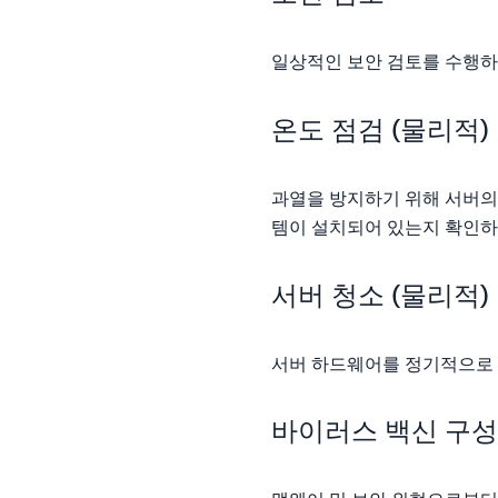
일상적인 보안 검토를 수행하
온도 점검 (물리적)
과열을 방지하기 위해 서버의
템이 설치되어 있는지 확인하
서버 청소 (물리적)
서버 하드웨어를 정기적으로 
바이러스 백신 구성