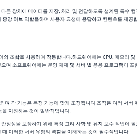
 다른 장치에 데이터를 저장, 처리 및 전달하도록 설계된 특수 
의 중앙 허브 역할을하며 사용자 요청에 응답하고 컨텐츠를 제공
식
의 조합을 사용하여 작동합니다.하드웨어에는 CPU, 메모리 및
있으며 소프트웨어에는 운영 체제 및 서버 별 응용 프로그램이 포
되며 각 기능은 특정 기능에 맞게 조정됩니다.조직은 여러 서버
기능을 지원하는 것이 일반적입니다.
안정성을 보장하기 위해 특정 고려 사항 및 유지 보수 작업이 필
할 때 이러한 서버 유형의 역할을 이해하는 것이 필수적입니다.