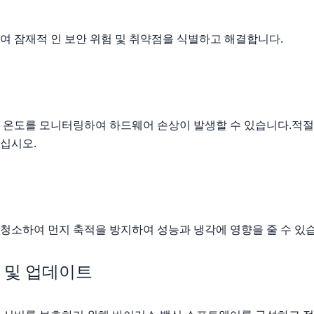
여 잠재적 인 보안 위험 및 취약점을 식별하고 해결합니다.
 온도를 모니터링하여 하드웨어 손상이 발생할 수 있습니다.적절
십시오.
청소하여 먼지 축적을 방지하여 성능과 냉각에 영향을 줄 수 있
 및 업데이트