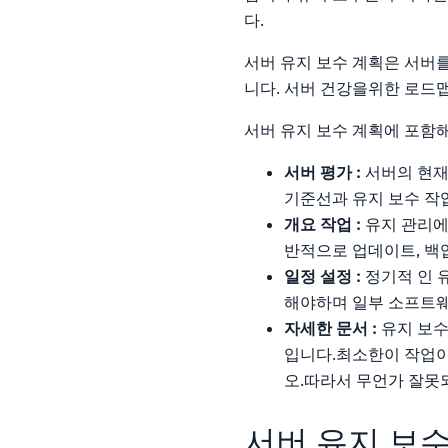
다.
서버 유지 보수 계획은 서버를
니다. 서버 건강을위한 로드
서버 유지 보수 계획에 포함해
서버 평가 :
서버의 현재
기준선과 유지 보수 작
개요 작업 :
유지 관리에
반적으로 업데이트, 백
일정 설정 :
정기적 인 
해야하며 일부 소프트웨
자세한 문서 :
유지 보수
입니다.최소한이 작업이
오.따라서 무언가 잘못
서버 유지 보수