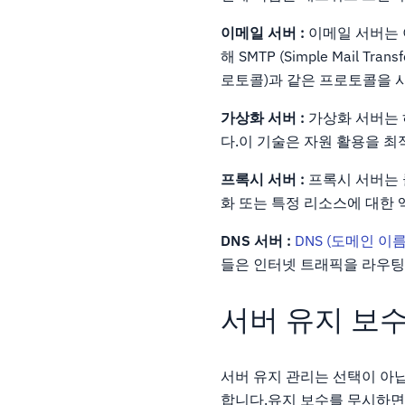
이메일 서버 :
이메일 서버는 
해 SMTP (Simple Mail 
로토콜)과 같은 프로토콜을 
가상화 서버 :
가상화 서버는 
다.이 기술은 자원 활용을 
프록시 서버 :
프록시 서버는 
화 또는 특정 리소스에 대한 
DNS 서버 :
DNS (도메인 이
들은 인터넷 트래픽을 라우팅
서버 유지 보수
서버 유지 관리는 선택이 아닙
합니다.유지 보수를 무시하면