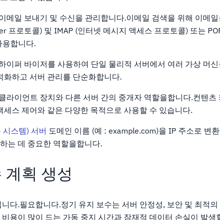
이메일 보내기 및 수신을 관리합니다.이메일 검색을 위해 이메일
Transfer 프로토콜) 및 IMAP (인터넷 메시지 액세스 프로토콜) 또는 P
사용합니다.
하이퍼 바이저를 사용하여 단일 물리적 서버에서 여러 가상 머
최적화하고 서버 관리를 단순화합니다.
클라이언트 장치와 다른 서버 간의 중개자 역할을합니다.컨텐츠 캐
액세스 제어와 같은 다양한 목적으로 사용할 수 있습니다.
름 시스템) 서버
도메인 이름 (예 : example.com)을 IP 주소로 
하는 데 중요한 역할을합니다.
 계획 생성
니다.필요합니다.정기 유지 보수는 서버 안정성, 보안 및 최적의
 비용이 많이 드는 가동 중지 시간과 잠재적 데이터 손실이 발생