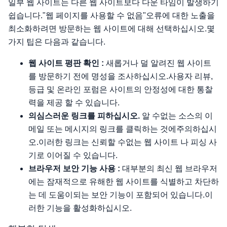
일부 웹 사이트는 다른 웹 사이트보다 다운 타임이 발생하기
쉽습니다."웹 페이지를 사용할 수 없음"오류에 대한 노출을
최소화하려면 방문하는 웹 사이트에 대해 선택하십시오.몇
가지 팁은 다음과 같습니다.
웹 사이트 평판 확인 :
새롭거나 덜 알려진 웹 사이트
를 방문하기 전에 명성을 조사하십시오.사용자 리뷰,
등급 및 온라인 포럼은 사이트의 안정성에 대한 통찰
력을 제공 할 수 있습니다.
의심스러운 링크를 피하십시오.
알 수없는 소스의 이
메일 또는 메시지의 링크를 클릭하는 것에주의하십시
오.이러한 링크는 신뢰할 수없는 웹 사이트 나 피싱 사
기로 이어질 수 있습니다.
브라우저 보안 기능 사용 :
대부분의 최신 웹 브라우저
에는 잠재적으로 유해한 웹 사이트를 식별하고 차단하
는 데 도움이되는 보안 기능이 포함되어 있습니다.이
러한 기능을 활성화하십시오.