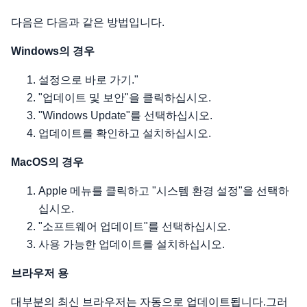
다음은 다음과 같은 방법입니다.
Windows의 경우
설정으로 바로 가기."
"업데이트 및 보안"을 클릭하십시오.
"Windows Update"를 선택하십시오.
업데이트를 확인하고 설치하십시오.
MacOS의 경우
Apple 메뉴를 클릭하고 "시스템 환경 설정"을 선택하
십시오.
"소프트웨어 업데이트"를 선택하십시오.
사용 가능한 업데이트를 설치하십시오.
브라우저 용
대부분의 최신 브라우저는 자동으로 업데이트됩니다.그러