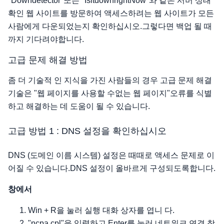
"Downdetector"또는 "IsitdownrightNow"와 같은 서버 상태
확인 웹 사이트를 방문하여 액세스하려는 웹 사이트가 모든
사람에게 다운되었는지 확인하십시오.그렇다면 백업 될 때
까지 기다려야합니다.
고급 문제 해결 방법
좀 더 기술적 인 지식을 가진 사람들의 경우 고급 문제 해결
기술은 "웹 페이지를 사용할 수없는 웹 페이지"오류를 식별
하고 해결하는 데 도움이 될 수 있습니다.
고급 방법 1 : DNS 설정을 확인하십시오
DNS (도메인 이름 시스템) 설정은 때때로 액세스 문제로 이
어질 수 있습니다.DNS 설정이 올바르게 구성되도록합니다.
창에서
Win + R을 눌러 실행 대화 상자를 엽니 다.
"ncpa.cpl"을 입력하고 Enter를 눌러 네트워크 연결 창