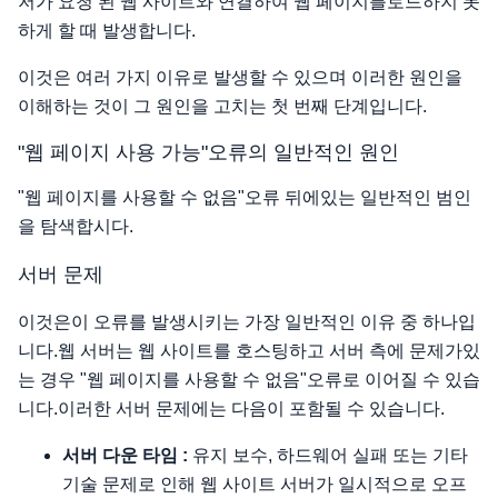
저가 요청 된 웹 사이트와 연결하여 웹 페이지를로드하지 못
하게 할 때 발생합니다.
이것은 여러 가지 이유로 발생할 수 있으며 이러한 원인을
이해하는 것이 그 원인을 고치는 첫 번째 단계입니다.
"웹 페이지 사용 가능"오류의 일반적인 원인
"웹 페이지를 사용할 수 없음"오류 뒤에있는 일반적인 범인
을 탐색합시다.
서버 문제
이것은이 오류를 발생시키는 가장 일반적인 이유 중 하나입
니다.웹 서버는 웹 사이트를 호스팅하고 서버 측에 문제가있
는 경우 "웹 페이지를 사용할 수 없음"오류로 이어질 수 있습
니다.이러한 서버 문제에는 다음이 포함될 수 있습니다.
서버 다운 타임 :
유지 보수, 하드웨어 실패 또는 기타
기술 문제로 인해 웹 사이트 서버가 일시적으로 오프