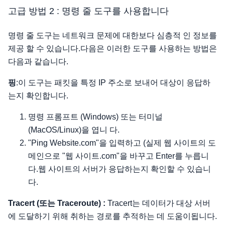
고급 방법 2 : 명령 줄 도구를 사용합니다
명령 줄 도구는 네트워크 문제에 대한보다 심층적 인 정보를
제공 할 수 있습니다.다음은 이러한 도구를 사용하는 방법은
다음과 같습니다.
핑
:이 도구는 패킷을 특정 IP 주소로 보내어 대상이 응답하
는지 확인합니다.
명령 프롬프트 (Windows) 또는 터미널
(MacOS/Linux)을 엽니 다.
"Ping Website.com"을 입력하고 (실제 웹 사이트의 도
메인으로 "웹 사이트.com"을 바꾸고 Enter를 누릅니
다.웹 사이트의 서버가 응답하는지 확인할 수 있습니
다.
Tracert (또는 Traceroute) :
Tracert는 데이터가 대상 서버
에 도달하기 위해 취하는 경로를 추적하는 데 도움이됩니다.