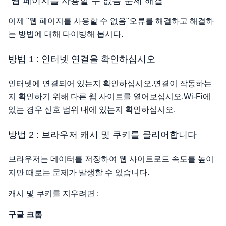
"웹 페이지를 사용할 수 없음"문제 해결
이제 "웹 페이지를 사용할 수 없음"오류를 해결하고 해결하
는 방법에 대해 다이빙해 봅시다.
방법 1 : 인터넷 연결을 확인하십시오
인터넷에 연결되어 있는지 확인하십시오.연결이 작동하는
지 확인하기 위해 다른 웹 사이트를 열어보십시오.Wi-Fi에
있는 경우 신호 범위 내에 있는지 확인하십시오.
방법 2 : 브라우저 캐시 및 쿠키를 클리어합니다
브라우저는 데이터를 저장하여 웹 사이트로드 속도를 높이
지만 때로는 문제가 발생할 수 있습니다.
캐시 및 쿠키를 지우려면 :
구글 크롬