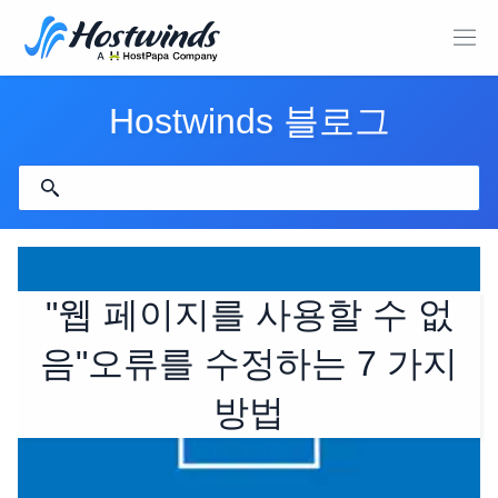
Hostwinds 블로그
"웹 페이지를 사용할 수 없
음"오류를 수정하는 7 가지
방법