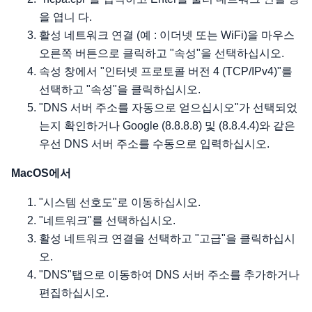
을 엽니 다.
활성 네트워크 연결 (예 : 이더넷 또는 WiFi)을 마우스
오른쪽 버튼으로 클릭하고 "속성"을 선택하십시오.
속성 창에서 "인터넷 프로토콜 버전 4 (TCP/IPv4)"를
선택하고 "속성"을 클릭하십시오.
"DNS 서버 주소를 자동으로 얻으십시오"가 선택되었
는지 확인하거나 Google (8.8.8.8) 및 (8.8.4.4)와 같은
우선 DNS 서버 주소를 수동으로 입력하십시오.
MacOS에서
"시스템 선호도"로 이동하십시오.
"네트워크"를 선택하십시오.
활성 네트워크 연결을 선택하고 "고급"을 클릭하십시
오.
"DNS"탭으로 이동하여 DNS 서버 주소를 추가하거나
편집하십시오.