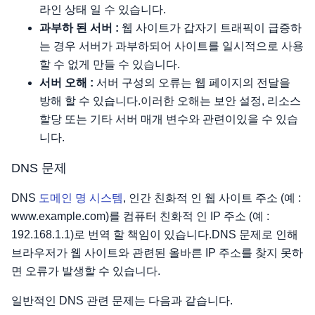
라인 상태 일 수 있습니다.
과부하 된 서버 :
웹 사이트가 갑자기 트래픽이 급증하
는 경우 서버가 과부하되어 사이트를 일시적으로 사용
할 수 없게 만들 수 있습니다.
서버 오해 :
서버 구성의 오류는 웹 페이지의 전달을
방해 할 수 있습니다.이러한 오해는 보안 설정, 리소스
할당 또는 기타 서버 매개 변수와 관련이있을 수 있습
니다.
DNS 문제
DNS
도메인 명 시스템
, 인간 친화적 인 웹 사이트 주소 (예 :
www.example.com)를 컴퓨터 친화적 인 IP 주소 (예 :
192.168.1.1)로 번역 할 책임이 있습니다.DNS 문제로 인해
브라우저가 웹 사이트와 관련된 올바른 IP 주소를 찾지 못하
면 오류가 발생할 수 있습니다.
일반적인 DNS 관련 문제는 다음과 같습니다.