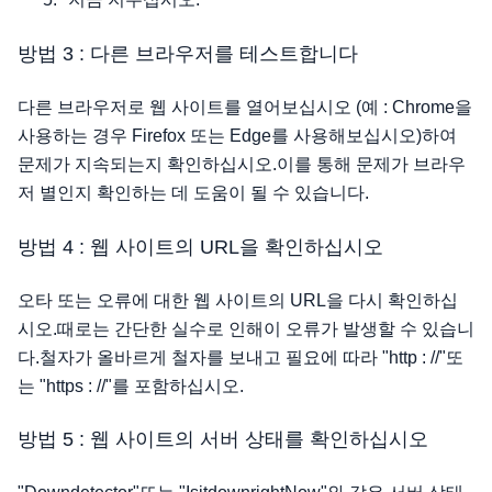
방법 3 : 다른 브라우저를 테스트합니다
다른 브라우저로 웹 사이트를 열어보십시오 (예 : Chrome을
사용하는 경우 Firefox 또는 Edge를 사용해보십시오)하여
문제가 지속되는지 확인하십시오.이를 통해 문제가 브라우
저 별인지 확인하는 데 도움이 될 수 있습니다.
방법 4 : 웹 사이트의 URL을 확인하십시오
오타 또는 오류에 대한 웹 사이트의 URL을 다시 확인하십
시오.때로는 간단한 실수로 인해이 오류가 발생할 수 있습니
다.철자가 올바르게 철자를 보내고 필요에 따라 "http : //"또
는 "https : //"를 포함하십시오.
방법 5 : 웹 사이트의 서버 상태를 확인하십시오