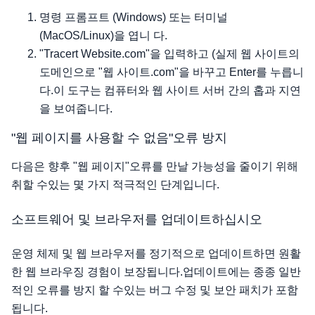
명령 프롬프트 (Windows) 또는 터미널
(MacOS/Linux)을 엽니 다.
"Tracert Website.com"을 입력하고 (실제 웹 사이트의
도메인으로 "웹 사이트.com"을 바꾸고 Enter를 누릅니
다.이 도구는 컴퓨터와 웹 사이트 서버 간의 홉과 지연
을 보여줍니다.
"웹 페이지를 사용할 수 없음"오류 방지
다음은 향후 "웹 페이지"오류를 만날 가능성을 줄이기 위해
취할 수있는 몇 가지 적극적인 단계입니다.
소프트웨어 및 브라우저를 업데이트하십시오
운영 체제 및 웹 브라우저를 정기적으로 업데이트하면 원활
한 웹 브라우징 경험이 보장됩니다.업데이트에는 종종 일반
적인 오류를 방지 할 수있는 버그 수정 및 보안 패치가 포함
됩니다.