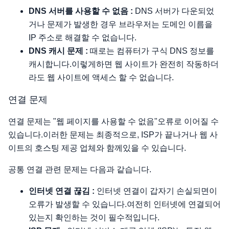
DNS 서버를 사용할 수 없음 :
DNS 서버가 다운되었
거나 문제가 발생한 경우 브라우저는 도메인 이름을
IP 주소로 해결할 수 없습니다.
DNS 캐시 문제 :
때로는 컴퓨터가 구식 DNS 정보를
캐시합니다.이렇게하면 웹 사이트가 완전히 작동하더
라도 웹 사이트에 액세스 할 수 없습니다.
연결 문제
연결 문제는 "웹 페이지를 사용할 수 없음"오류로 이어질 수
있습니다.이러한 문제는 최종적으로, ISP가 끝나거나 웹 사
이트의 호스팅 제공 업체와 함께있을 수 있습니다.
공통 연결 관련 문제는 다음과 같습니다.
인터넷 연결 끊김 :
인터넷 연결이 갑자기 손실되면이
오류가 발생할 수 있습니다.여전히 인터넷에 연결되어
있는지 확인하는 것이 필수적입니다.