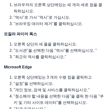
브라우저의 오른쪽 상단에있는 세 개의 세로 점을 클
릭하십시오.
"역사"로 가서 "역사"로 가십시오.
"브라우징 데이터 제거"를 클릭하십시오.
모질라 파이어 폭스
오른쪽 상단의 세 줄을 클릭하십시오.
"도서관"을 선택한 다음 "역사"를 선택하십시오. "
"최근의 역사를 클릭하십시오."
Microsoft Edge
오른쪽 상단에있는 3 개의 수평 점을 클릭하고
"설정"을 선택하십시오.
"개인 정보, 검색 및 서비스를 클릭하십시오."
"청소해야 할 내용을 선택한 다음"을 클릭 한 다음 "쿠
키 및 기타 사이트 데이터"를 선택하십시오.
"지금 지우십시오."