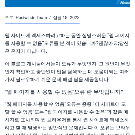
으로:
Hostwinds Team
/
십월 18, 2023
웹 사이트에 액세스하려고하는 동안 실망스러운 "웹 페이지
를 사용할 수 없음"오류를 본 적이 있습니까?괜찮아요;당신
은 혼자가 아닙니다.
이 블로그 게시물에서는이 오류가 무엇인지, 그 원인이 무엇
인지 확인하고 중단없이 웹을 탐색하는 데 도움이되는 여러
가지 팔로우하기 쉬운 문제 해결 팁을 제공합니다.
"웹 페이지를 사용할 수 없음"오류 란 무엇입니까?
"웹 페이지를 사용할 수 없음"오류는 종종 "이 사이트에 도
달 할 수 없음"또는 "웹 페이지를 사용할 수 없음"과 같은 메
시지로 표시되며 웹 브라우저를 통해 웹 사이트에 액세스하
려고 할 때 발생하는 일반적인 문제입니다.이 오류는 브라우