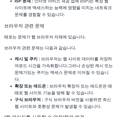
ISP 문제 :
인터넷 서비스 제공 업체 (ISP)는 특정 웹
사이트에 액세스하는 능력에 영향을 미치는 네트워크
문제를 경험할 수 있습니다.
브라우저 관련 문제
때로는 문제가 웹 브라우저 자체에 있습니다.
브라우저 관련 문제는 다음과 같습니다.
캐시 및 쿠키 :
브라우저는 웹 사이트 데이터를 저장하
여로드 시간을 가속화합니다.그러나 손상된 캐시 또는
문제가있는 쿠키는 액세스 문제로 이어질 수 있습니
다.
확장 또는 애드온 :
브라우저 확장자 또는 애드온은 때
때로 웹 사이트 기능을 방해 할 수 있습니다.
구식 브라우저 :
구식 브라우저 버전을 사용하면 최신
웹 사이트와 호환성 문제가 발생할 수 있습니다.